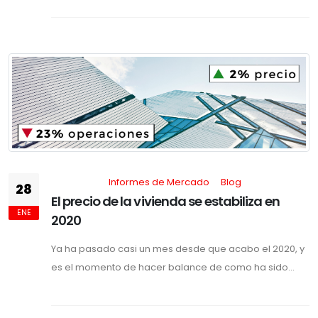
Informes de Mercado
Blog
28
El precio de la vivienda se estabiliza en
ENE
2020
Ya ha pasado casi un mes desde que acabo el 2020, y
es el momento de hacer balance de como ha sido...