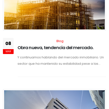
Blog
08
Obra nueva, tendencia del mercado.
MAR
Y continuamos hablando del mercado inmobiliario. Un
sector que ha mantenido su estabilidad pese a las...