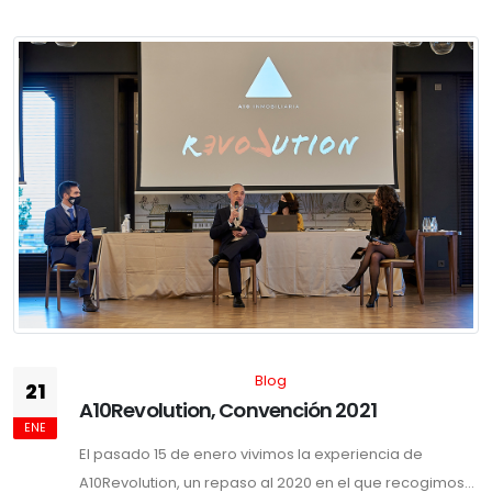
Blog
21
A10Revolution, Convención 2021
ENE
El pasado 15 de enero vivimos la experiencia de
A10Revolution, un repaso al 2020 en el que recogimos...