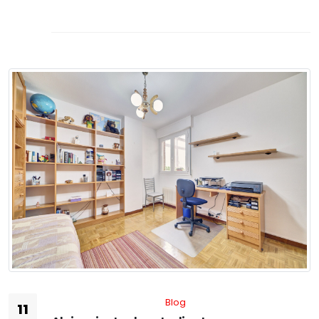
Blog
11