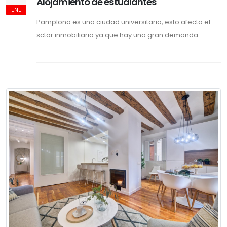
Alojamiento de estudiantes
ENE
Pamplona es una ciudad universitaria, esto afecta el
sctor inmobiliario ya que hay una gran demanda...