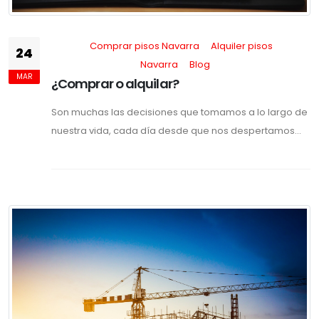
Comprar pisos Navarra
Alquiler pisos
24
Navarra
Blog
MAR
¿Comprar o alquilar?
Son muchas las decisiones que tomamos a lo largo de
nuestra vida, cada día desde que nos despertamos...