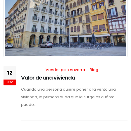
Vender piso navarra
Blog
12
Valor de una vivienda
NOV
Cuando una persona quiere poner a la venta una
vivienda, la primera duda que le surge es cuánto
puede...