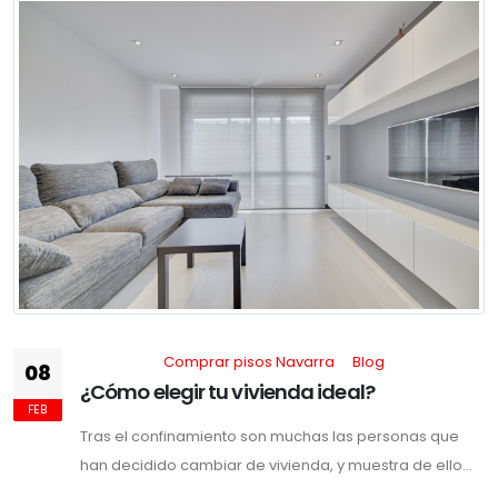
Comprar pisos Navarra
Blog
08
¿Cómo elegir tu vivienda ideal?
FEB
Tras el confinamiento son muchas las personas que
han decidido cambiar de vivienda, y muestra de ello...