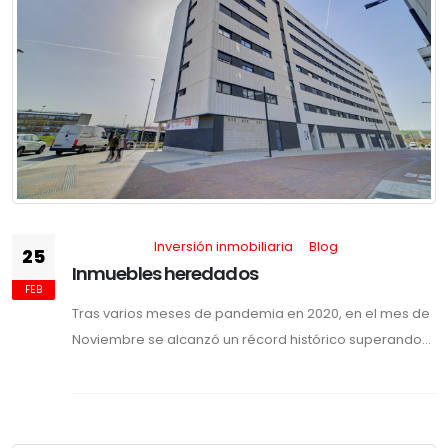
Inversión inmobiliaria
Blog
25
Inmuebles heredados
FEB
Tras varios meses de pandemia en 2020, en el mes de
Noviembre se alcanzó un récord histórico superando...