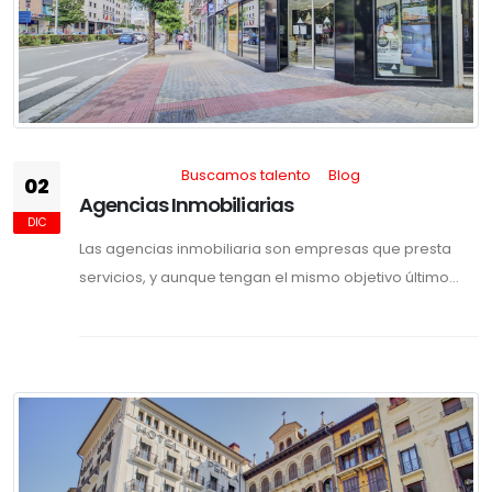
Buscamos talento
Blog
02
Agencias Inmobiliarias
DIC
Las agencias inmobiliaria son empresas que presta
servicios, y aunque tengan el mismo objetivo último...