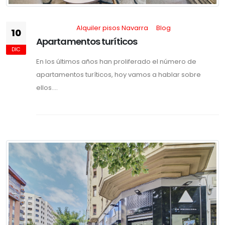
Alquiler pisos Navarra
Blog
10
Apartamentos turíticos
DIC
En los últimos años han proliferado el número de
apartamentos turíticos, hoy vamos a hablar sobre
ellos....