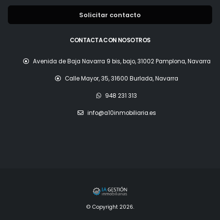
Solicitar contacto
CONTACTA CON NOSOTROS
Avenida de Baja Navarra 9 bis, bajo, 31002 Pamplona, Navarra
Calle Mayor, 35, 31600 Burlada, Navarra
948 231 313
info@a10inmobiliaria.es
© Copyright 2026.