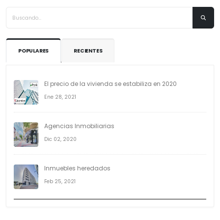
POPULARES
RECIENTES
El precio de la vivienda se estabiliza en 2020
Ene 28, 2021
Agencias Inmobiliarias
Dic 02, 2020
Inmuebles heredados
Feb 25, 2021