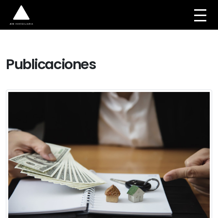
Publicaciones