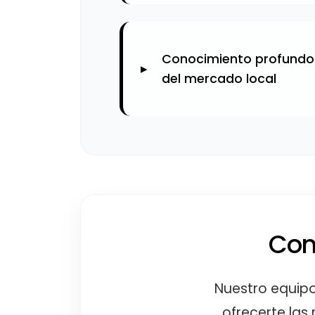
Conocimiento profundo
del mercado local
Con
Nuestro equipo
ofrecerte las