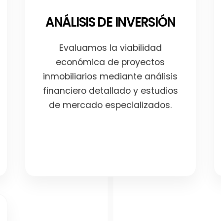
ANÁLISIS DE INVERSIÓN
Evaluamos la viabilidad
económica de proyectos
inmobiliarios mediante análisis
financiero detallado y estudios
de mercado especializados.