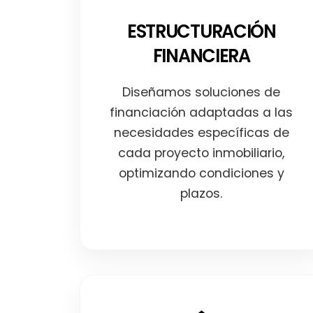
ESTRUCTURACIÓN
FINANCIERA
Diseñamos soluciones de
financiación adaptadas a las
necesidades específicas de
cada proyecto inmobiliario,
optimizando condiciones y
plazos.