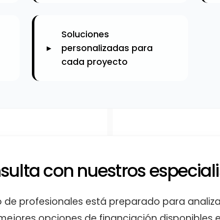
Soluciones
personalizadas para
cada proyecto
sulta con nuestros especiali
 de profesionales está preparado para analiza
 mejores opciones de financiación disponibles 