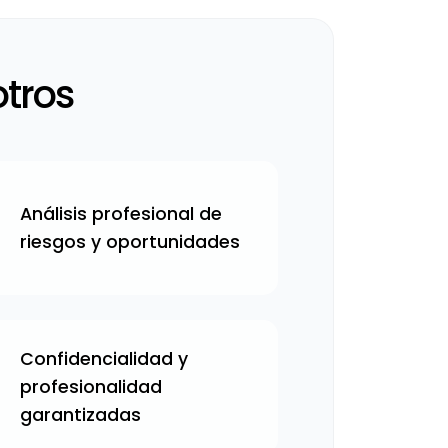
otros
Análisis profesional de
riesgos y oportunidades
Confidencialidad y
profesionalidad
garantizadas