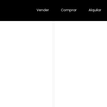
Vender
Comprar
Alquilar