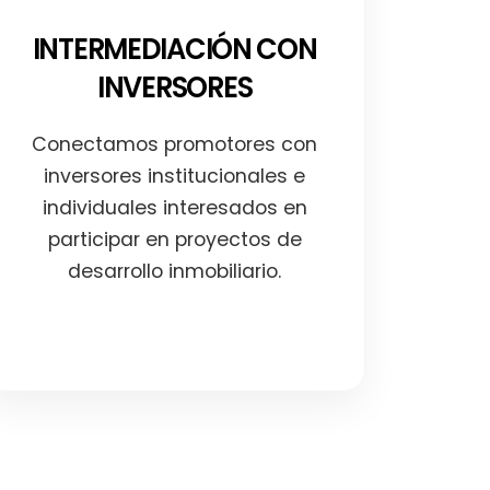
INTERMEDIACIÓN CON
INVERSORES
Conectamos promotores con
inversores institucionales e
individuales interesados en
participar en proyectos de
desarrollo inmobiliario.