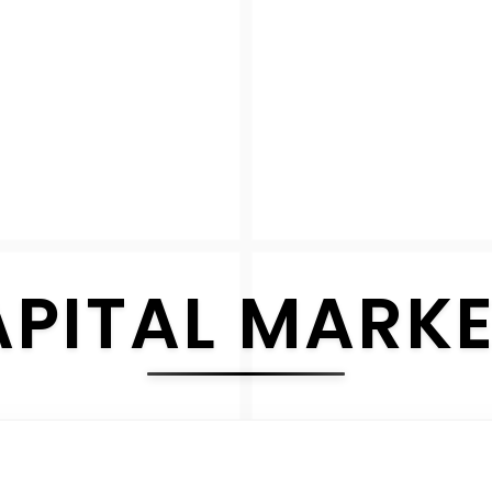
PITAL MARK