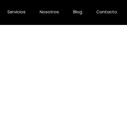
Servicios
Nosotros
Blog
Contacto