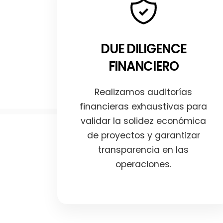
DUE DILIGENCE
FINANCIERO
Realizamos auditorías
financieras exhaustivas para
validar la solidez económica
de proyectos y garantizar
transparencia en las
operaciones.