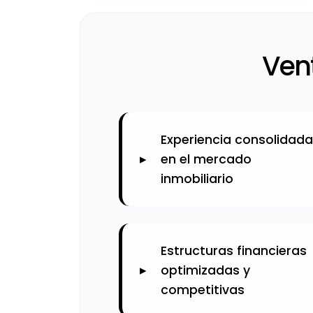
Vent
Experiencia consolidada
en el mercado
inmobiliario
Estructuras financieras
optimizadas y
competitivas