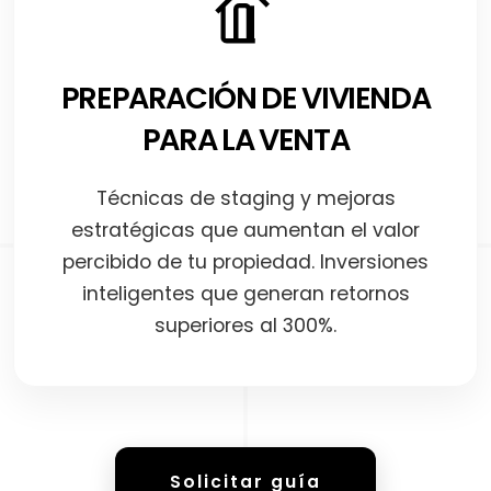
PREPARACIÓN DE VIVIENDA
PARA LA VENTA
Técnicas de staging y mejoras
estratégicas que aumentan el valor
percibido de tu propiedad. Inversiones
inteligentes que generan retornos
superiores al 300%.
Solicitar guía