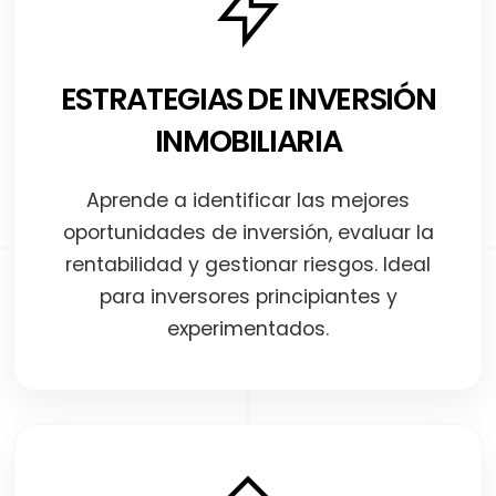
ESTRATEGIAS DE INVERSIÓN
INMOBILIARIA
Aprende a identificar las mejores
oportunidades de inversión, evaluar la
rentabilidad y gestionar riesgos. Ideal
para inversores principiantes y
experimentados.