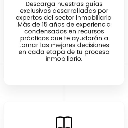
Descarga nuestras guías
exclusivas desarrolladas por
expertos del sector inmobiliario.
Más de 15 años de experiencia
condensados en recursos
prácticos que te ayudarán a
tomar las mejores decisiones
en cada etapa de tu proceso
inmobiliario.