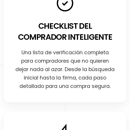
CHECKLIST DEL
COMPRADOR INTELIGENTE
Una lista de verificación completa
para compradores que no quieren
dejar nada al azar. Desde la búsqueda
inicial hasta la firma, cada paso
detallado para una compra segura.