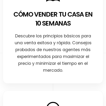
CÓMO VENDER TU CASA EN
10 SEMANAS
Descubre los principios básicos para
una venta exitosa y rápida. Consejos
probados de nuestros agentes más
experimentados para maximizar el
precio y minimizar el tiempo en el
mercado.