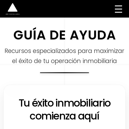
GUÍA DE AYUDA
Recursos especializados para maximizar
el éxito de tu operación inmobiliaria
Tu éxito inmobiliario
comienza aquí