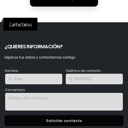
Contactanos
¿QUIERES INFORMACIÓN?
Dejanos tus datos y contactamos contigo
Nombre:
Teléfono de contacto:
Comentario:
Solicitar contacto