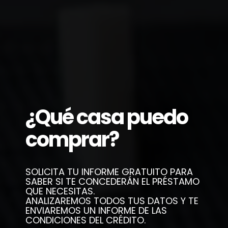
¿Qué casa puedo
comprar?
SOLICITA TU INFORME GRATUITO PARA
SABER SI TE CONCEDERÁN EL PRÉSTAMO
QUE NECESITAS.
ANALIZAREMOS TODOS TUS DATOS Y TE
ENVIAREMOS UN INFORME DE LAS
CONDICIONES DEL CRÉDITO.