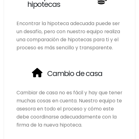
hipotecas
Encontrar la hipoteca adecuada puede ser
un desafío, pero con nuestro equipo realiza
una comparación de hipotecas para ti y el
proceso es más sencillo y transparente.
Cambio de casa
Cambiar de casa no es fácil y hay que tener
muchas cosas en cuenta. Nuestro equipo te
asesora en todo el proceso y cómo este
debe coordinarse adecuadamente con la
firma de la nueva hipoteca.