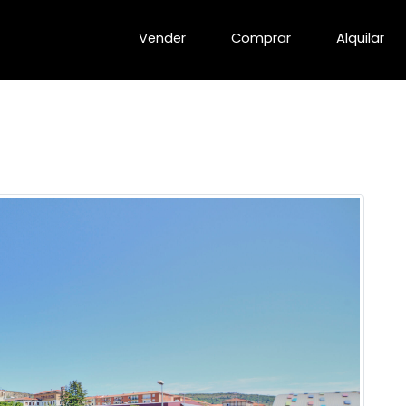
Vender
Comprar
Alquilar