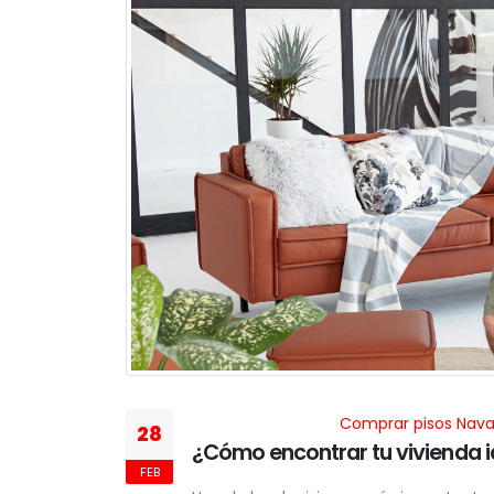
Comprar pisos Nava
28
¿Cómo encontrar tu vivienda i
FEB