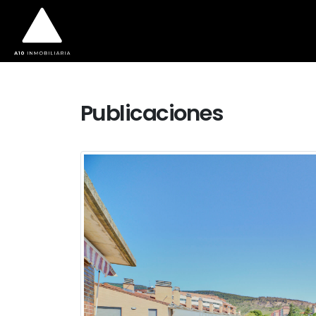
Publicaciones