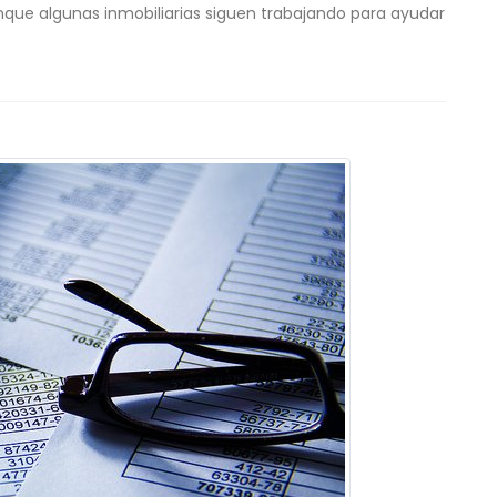
unque algunas inmobiliarias siguen trabajando para ayudar