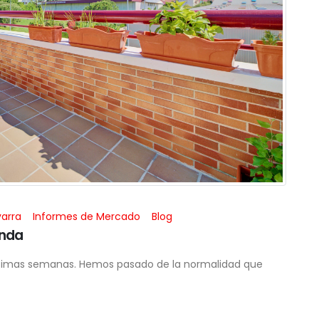
arra
Informes de Mercado
Blog
enda
ltimas semanas. Hemos pasado de la normalidad que