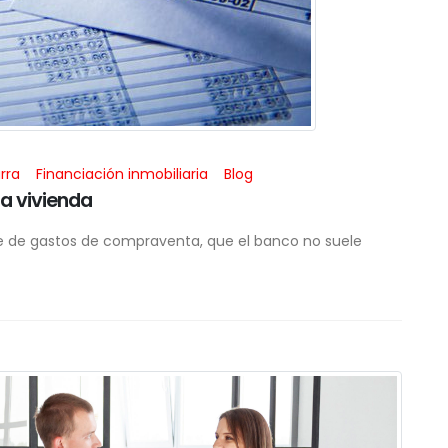
rra
Financiación inmobiliaria
Blog
a vivienda
e de gastos de compraventa, que el banco no suele