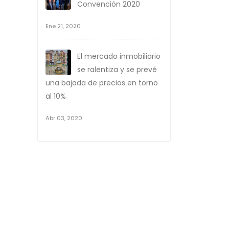
Convención 2020
Ene 21, 2020
El mercado inmobiliario
se ralentiza y se prevé
una bajada de precios en torno
al 10%
Abr 03, 2020