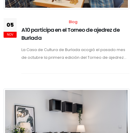
Blog
05
A10 participa en el Torneo de ajedrez de
NOV
Burlada
La Casa de Cultura de Burlada acogió el pasado mes
de octubre la primera edición del Torneo de ajedrez...