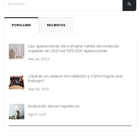
POPULARES
RECIENTES
Las operaciones de compra-venta de vivienda
superan en 2021 las 500.000 operaciones
Feb 09, 2022
¿Qué es un asesor inmobiliario y cómo lograr ese
trabajo?
Sep 06, 2021
Evolución de las hipotecas
Ago 11, 2021