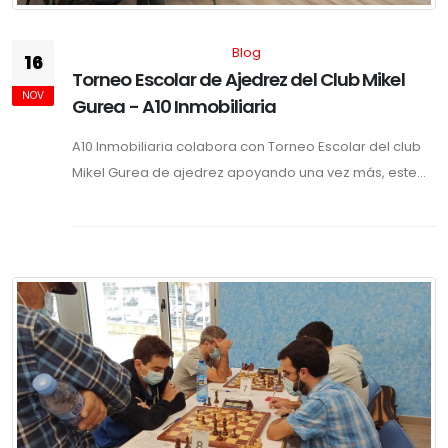
Blog
16
Torneo Escolar de Ajedrez del Club Mikel
NOV
Gurea - A10 Inmobiliaria
A10 Inmobiliaria colabora con Torneo Escolar del club
Mikel Gurea de ajedrez apoyando una vez más, este...