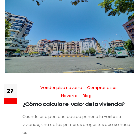
Vender piso navarra
Comprar pisos
27
Navarra
Blog
SEP
¿Cómo calcular el valor de la vivienda?
Cuando una persona decide poner a la venta su
vivienda, una de las primeras preguntas que se hace
es...