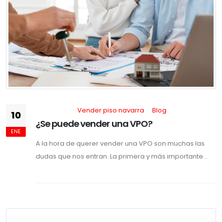
Vender piso navarra
Blog
10
¿Se puede vender una VPO?
ENE
A la hora de querer vender una VPO son muchas las
dudas que nos entran. La primera y más importante...