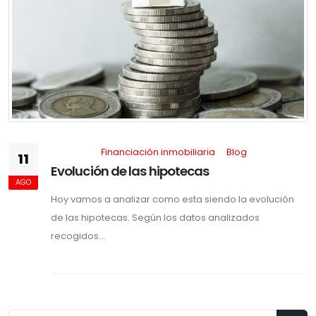
Financiación inmobiliaria
Blog
11
Evolución de las hipotecas
AGO
Hoy vamos a analizar como esta siendo la evolución
de las hipotecas. Según los datos analizados
recogidos...