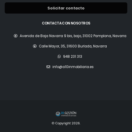
Solicitar contacto
CONTACTA CON NOSOTROS
Avenida de Baja Navarra 9 bis, bajo, 31002 Pamplona, Navarra
Calle Mayor, 35, 31600 Burlada, Navarra
948 231 313
info@a10inmobiliaria.es
© Copyright 2026.