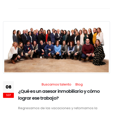
Buscamos talento
Blog
06
¿Qué es un asesor inmobiliario y cómo
SEP
lograr ese trabajo?
Regresamos de las vacaciones y retomamos la