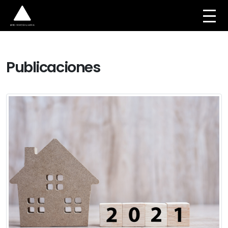
Publicaciones