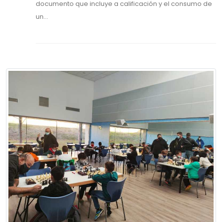
documento que incluye a calificación y el consumo de
un...