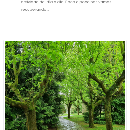
actividad del día a día. Poco a poco nos vamos
recuperando...