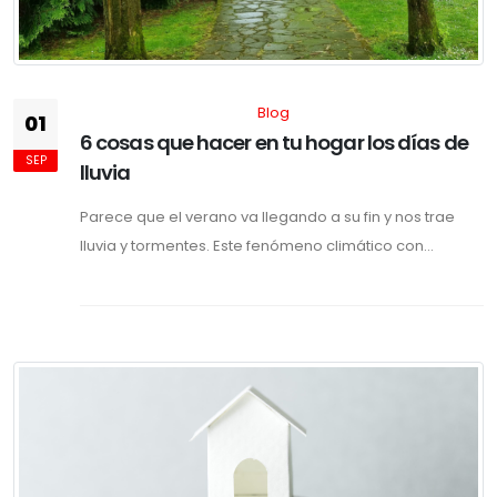
Blog
01
6 cosas que hacer en tu hogar los días de
SEP
lluvia
Parece que el verano va llegando a su fin y nos trae
lluvia y tormentes. Este fenómeno climático con...