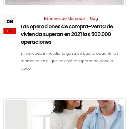
Informes de Mercado
Blog
09
Las operaciones de compra-venta de
FEB
vivienda superan en 2021 las 500.000
operaciones
El mercado inmobiliario goza de buena salud. En un
momento en el que se está recuperando poco a
poco...