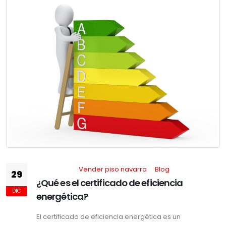
Vender piso navarra
Blog
29
¿Qué es el certificado de eficiencia
DIC
energética?
El certificado de eficiencia energética es un