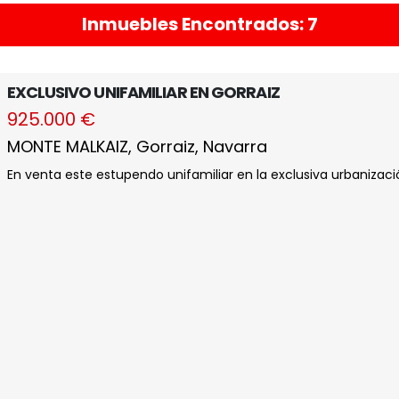
Inmuebles Encontrados: 7
EXCLUSIVO UNIFAMILIAR EN GORRAIZ
925.000 €
MONTE MALKAIZ, Gorraiz, Navarra
En venta este estupendo unifamiliar en la exclusiva urbanizació