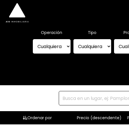
Operación
Tipo
Pr
Ordenar por
Precio (descendente)