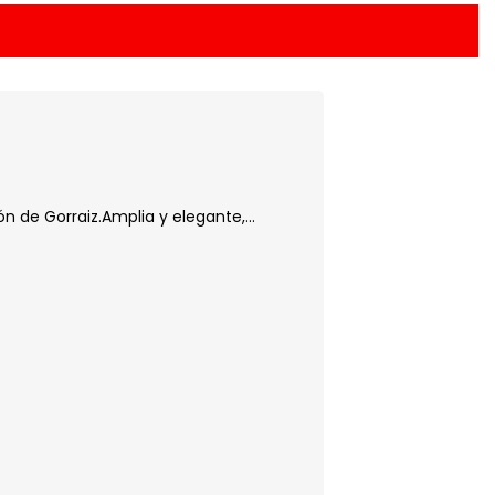
n de Gorraiz.Amplia y elegante,...