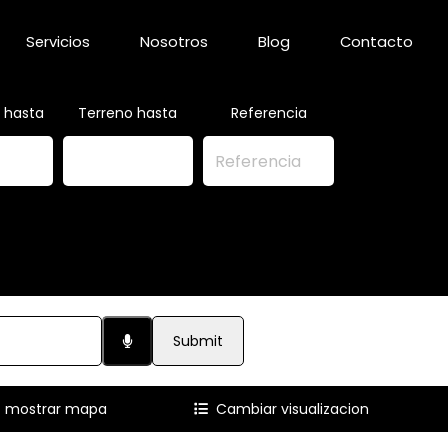
Servicios
Nosotros
Blog
Contacto
e hasta
Terreno hasta
Referencia
Submit
mostrar mapa
Cambiar visualizacion