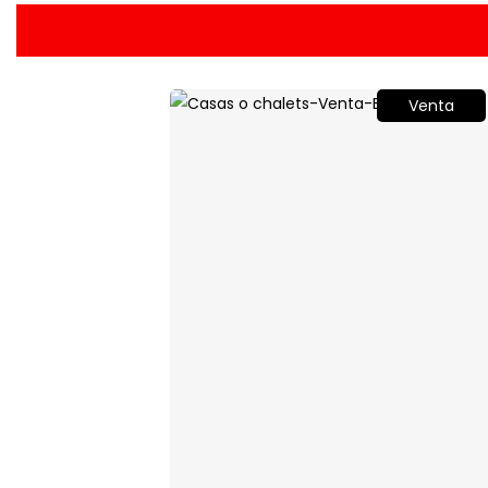
Venta