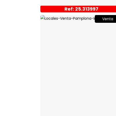
Ref: 25.313997
Venta