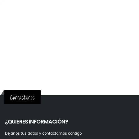
Contactanos
¿QUIERES INFORMACIÓN?
Dejanos tus datos y contactamos contigo