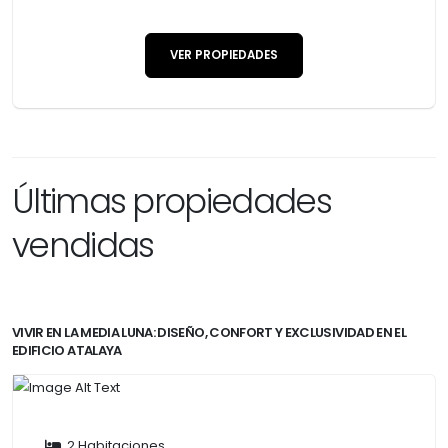
VER PROPIEDADES
Últimas propiedades
vendidas
VIVIR EN LA MEDIA LUNA: DISEÑO, CONFORT Y EXCLUSIVIDAD EN EL
EDIFICIO ATALAYA
2 Habitaciones