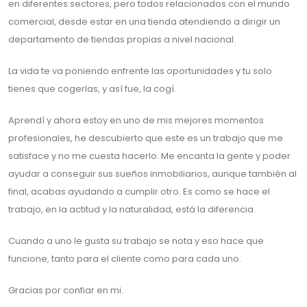
en diferentes sectores, pero todos relacionados con el mundo
comercial, desde estar en una tienda atendiendo a dirigir un
departamento de tiendas propias a nivel nacional.
La vida te va poniendo enfrente las oportunidades y tu solo
tienes que cogerlas, y así fue, la cogí.
Aprendí y ahora estoy en uno de mis mejores momentos
profesionales, he descubierto que este es un trabajo que me
satisface y no me cuesta hacerlo. Me encanta la gente y poder
ayudar a conseguir sus sueños inmobiliarios, aunque también al
final, acabas ayudando a cumplir otro. Es como se hace el
trabajo, en la actitud y la naturalidad, está la diferencia.
Cuando a uno le gusta su trabajo se nota y eso hace que
funcione, tanto para el cliente como para cada uno.
Gracias por confiar en mi.