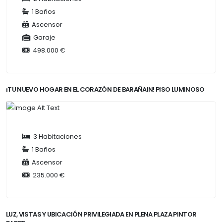
1 Baños
Ascensor
Garaje
498.000 €
¡TU NUEVO HOGAR EN EL CORAZÓN DE BARAÑAIN! PISO LUMINOSO
3 Habitaciones
1 Baños
Ascensor
235.000 €
LUZ, VISTAS Y UBICACIÓN PRIVILEGIADA EN PLENA PLAZA PINTOR