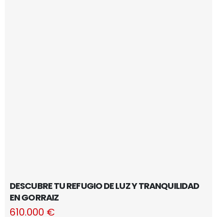
DESCUBRE TU REFUGIO DE LUZ Y TRANQUILIDAD
EN GORRAIZ
610.000 €