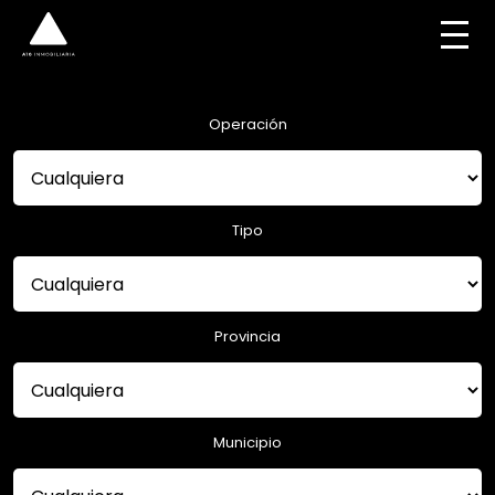
Operación
Tipo
Provincia
Municipio