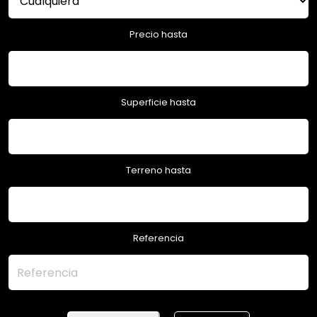
Precio hasta
Superficie hasta
Terreno hasta
Referencia