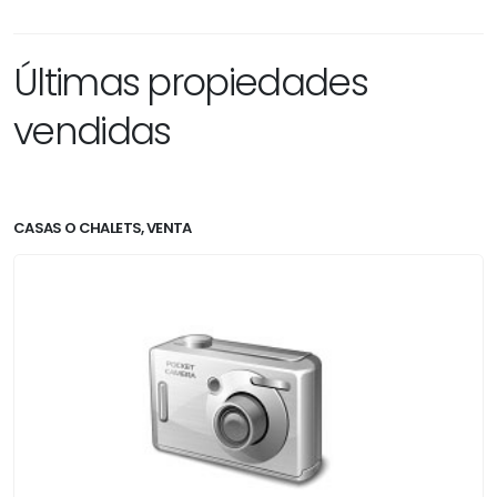
Últimas propiedades
vendidas
CASAS O CHALETS, VENTA