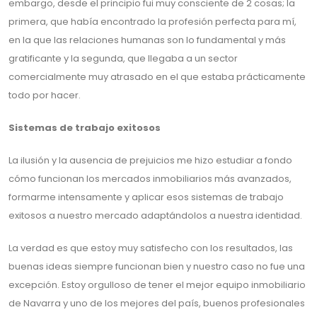
embargo, desde el principio fui muy consciente de 2 cosas; la
primera, que había encontrado la profesión perfecta para mí,
en la que las relaciones humanas son lo fundamental y más
gratificante y la segunda, que llegaba a un sector
comercialmente muy atrasado en el que estaba prácticamente
todo por hacer.
Sistemas de trabajo exitosos
La ilusión y la ausencia de prejuicios me hizo estudiar a fondo
cómo funcionan los mercados inmobiliarios más avanzados,
formarme intensamente y aplicar esos sistemas de trabajo
exitosos a nuestro mercado adaptándolos a nuestra identidad.
La verdad es que estoy muy satisfecho con los resultados, las
buenas ideas siempre funcionan bien y nuestro caso no fue una
excepción. Estoy orgulloso de tener el mejor equipo inmobiliario
de Navarra y uno de los mejores del país, buenos profesionales