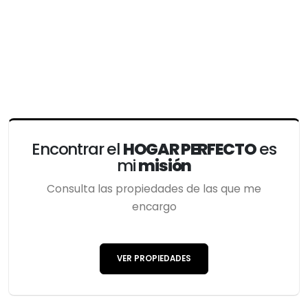
Encontrar el
HOGAR PERFECTO
es
mi
misión
Consulta las propiedades de las que me
encargo
VER PROPIEDADES