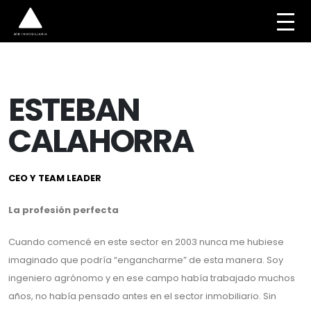
ESTEBAN
CALAHORRA
CEO Y TEAM LEADER
La profesión perfecta
Cuando comencé en este sector en 2003 nunca me hubiese
imaginado que podría “engancharme” de esta manera. Soy
ingeniero agrónomo y en ese campo había trabajado muchos
años, no había pensado antes en el sector inmobiliario. Sin