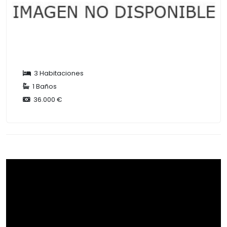
3 Habitaciones
1 Baños
36.000 €