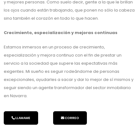
y mejores personas. Como suelo decir, gente a la que le brillan
los ojos cuando están trabajando, que ponen no sólo la cabeza
sino también el corazón en todo lo que hacen.
Crecimiento, especialización y mejoras continuas
Estamos inmersos en un proceso de crecimiento,
especialización y mejora continuo con el fin de prestar un
servicio a la sociedad que supere las expectativas más
exigentes. Mi sueño es seguir rodeándome de personas
excepcionales, ayudarles a sacar y dar lo mejor de sí mismos y
seguir siendo un agente transformador del sector inmobiliario
en Navarra.
LLAMAME
CORREO