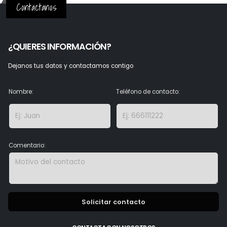
Contactanos
¿QUIERES INFORMACIÓN?
Dejanos tus datos y contactamos contigo
Nombre:
Teléfono de contacto:
Comentario:
Solicitar contacto