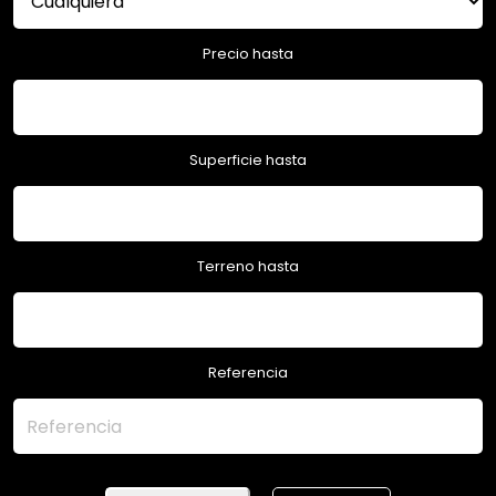
Precio hasta
Superficie hasta
Terreno hasta
Referencia