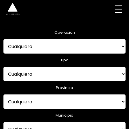
Operación
Tipo
Provincia
Municipio