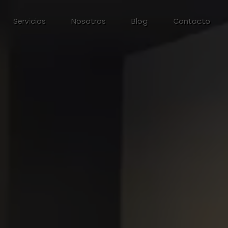
Servicios
Nosotros
Blog
Contacto