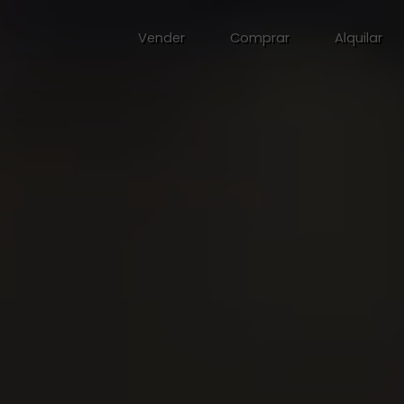
Vender
Comprar
Alquilar