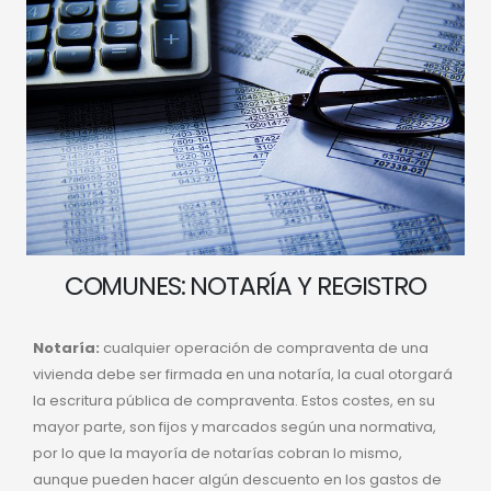
COMUNES: NOTARÍA Y REGISTRO
Notaría:
cualquier operación de compraventa de una
vivienda debe ser firmada en una notaría, la cual otorgará
la escritura pública de compraventa. Estos costes, en su
mayor parte, son fijos y marcados según una normativa,
por lo que la mayoría de notarías cobran lo mismo,
aunque pueden hacer algún descuento en los gastos de