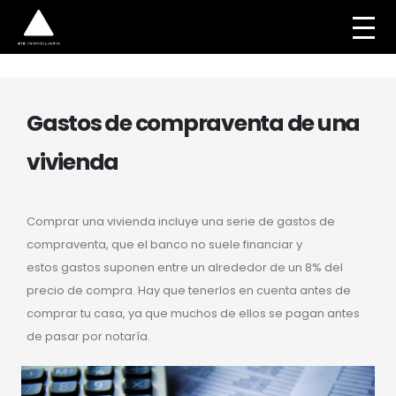
Gastos de compraventa de una
vivienda
Comprar una vivienda incluye una serie de gastos de
compraventa, que el banco no suele financiar y
estos gastos suponen entre un alrededor de un 8% del
precio de compra. Hay que tenerlos en cuenta antes de
comprar tu casa, ya que muchos de ellos se pagan antes
de pasar por notaría.