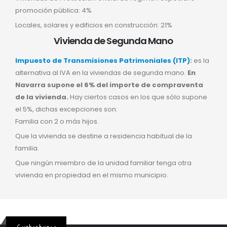
promoción pública: 4%
Locales, solares y edificios en construcción: 21%
Vivienda de Segunda Mano
Impuesto de Transmisiones Patrimoniales (ITP)
:
es la
alternativa al IVA en la viviendas de segunda mano.
En
Navarra supone el 6% del importe de compraventa
de la vivienda.
Hay ciertos casos en los que sólo supone
el 5%, dichas excepciones son:
Familia con 2 o más hijos.
Que la vivienda se destine a residencia habitual de la
familia.
Que ningún miembro de la unidad familiar tenga otra
vivienda en propiedad en el mismo municipio.