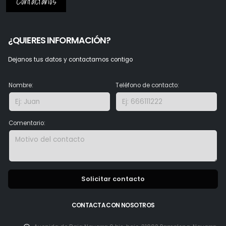
Contactanos
¿QUIERES INFORMACIÓN?
Dejanos tus datos y contactamos contigo
Nombre:
Teléfono de contacto:
Comentario:
Solicitar contacto
CONTACTA CON NOSOTROS