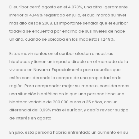
El euríbor cerró agosto en el 4,073%, una cifra ligeramente
inferior al 4,149% registrado en julio, el cual marcó su nivel
más alto desde 2008. Es importante señalar que el euríbor
todavía se encuentra por encima de sus niveles de hace
un año, cuando se ubicaba en los modestos 1,249%.
Estos movimientos en el euríbor afectan a nuestras
hipotecas y tienen un impacto directo en el mercado de la
vivienda en Navarra. Especialmente para aquellos que
estén considerando la compra de una propiedad en la
región. Para comprender mejor su impacto, consideremos
una situación hipotética en la que una persona tiene una
hipoteca variable de 200.000 euros a 35 años, con un
diferencial del 0,99% más el euríbor, y debía revisar su tipo
de interés en agosto.
En julio, esta persona habría enfrentado un aumento en su