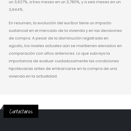
un 3,627%, a tres meses en un 3,780%, y a seis meses en un
3,944%.
En resumen, la evolución del euríbor tiene un impacto
sustancial en el mercado de la vivienda y en las decisiones
de compra. A pesar de la disminución registrada en
agosto, los niveles actuales aún se mantienen elevados en
comparación con años anteriores. Lo que subraya la
importancia de evaluar cuidadosamente las condiciones
hipotecarias antes de embarcarse en la compra de una
vivienda en la actualidad.
Contactanos