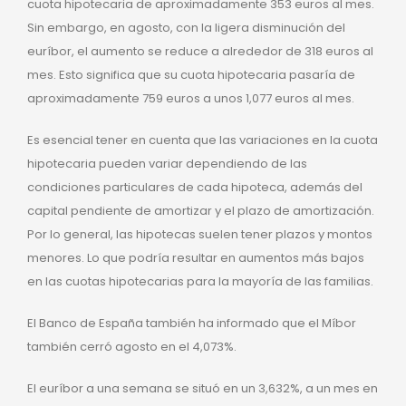
cuota hipotecaria de aproximadamente 353 euros al mes.
Sin embargo, en agosto, con la ligera disminución del
euríbor, el aumento se reduce a alrededor de 318 euros al
mes. Esto significa que su cuota hipotecaria pasaría de
aproximadamente 759 euros a unos 1,077 euros al mes.
Es esencial tener en cuenta que las variaciones en la cuota
hipotecaria pueden variar dependiendo de las
condiciones particulares de cada hipoteca, además del
capital pendiente de amortizar y el plazo de amortización.
Por lo general, las hipotecas suelen tener plazos y montos
menores. Lo que podría resultar en aumentos más bajos
en las cuotas hipotecarias para la mayoría de las familias.
El Banco de España también ha informado que el Míbor
también cerró agosto en el 4,073%.
El euríbor a una semana se situó en un 3,632%, a un mes en