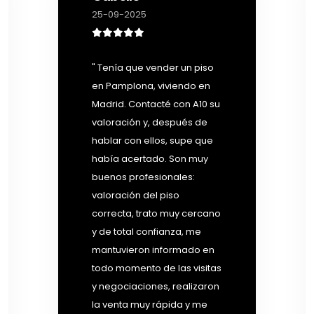
25-09-2025
" Tenía que vender un piso
en Pamplona, viviendo en
Madrid. Contacté con A10 su
valoración y, después de
hablar con ellos, supe que
había acertado. Son muy
buenos profesionales:
valoración del piso
correcta, trato muy cercano
y de total confianza, me
mantuvieron informado en
todo momento de las visitas
y negociaciones, realizaron
la venta muy rápida y me