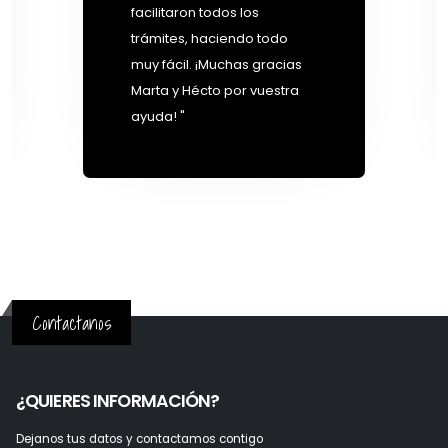
facilitaron todos los
trámites, haciendo todo
muy fácil. ¡Muchas gracias
Marta y Hécto por vuestra
ayuda! "
Contactanos
¿QUIERES INFORMACIÓN?
Dejanos tus datos y contactamos contigo