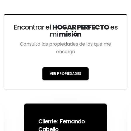
Encontrar el
HOGAR PERFECTO
es
mi
misión
Consulta las propiedades de las que me
encargo
VER PROPIEDADES
Cliente: Fernando
Cabello