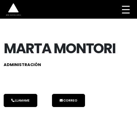
MARTA MONTORI
ADMINISTRACIÓN
LLAMAME
CORREO