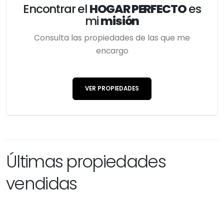
Encontrar el
HOGAR PERFECTO
es
mi
misión
Consulta las propiedades de las que me
encargo
VER PROPIEDADES
Últimas propiedades
vendidas