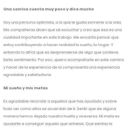
Una sonrisa cuesta muy poco y dice mucho
Soy una persona optimista, a la que le gusta sonreirle a la vida.
Mis compañeras dicen que sé escuchar y creo que esa es una
cualidad importante en este trabajo. Me encanta pensar que
estoy contribuyendo a hacer realidad tu sueño, tu hogar. Y
entiendo lo difícil que es desprenderse de algo que conlleva
tanto sentimiento. Por eso, quiero acompañarte en este camino
y hacer de la experiencia de la compraventa una experiencia
agradable y satisfactoria.
Mi sueño y mis metas
Es agradable recordar a aquellos que has ayudado y sobre
todo ver como ellos se acuerdan de ti. Sentir que de alguna
manera hemos dejado nuestra huella y viceversa. Mi meta es
ayudarte a conseguir aquello que anhelas. Que sientas la