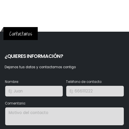
Contactanos
¿QUIERES INFORMACIÓN?
Dejanos tus datos y contactamos contigo
Nombre:
Teléfono de contacto:
Comentario: