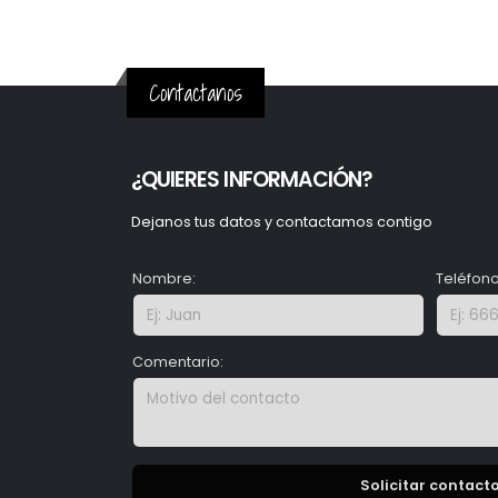
Contactanos
¿QUIERES INFORMACIÓN?
Dejanos tus datos y contactamos contigo
Nombre:
Teléfono
Comentario:
Solicitar contact