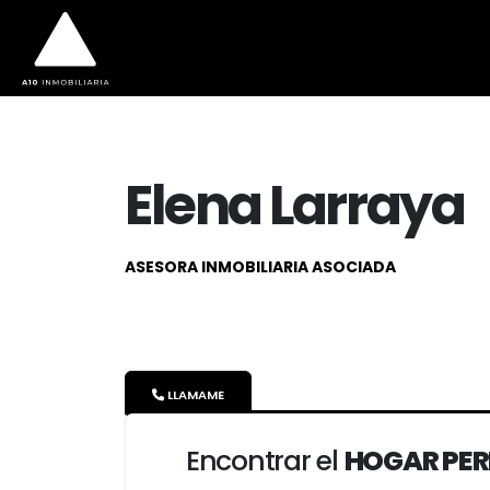
Elena Larraya
ASESORA INMOBILIARIA ASOCIADA
LLAMAME
Encontrar el
HOGAR PE