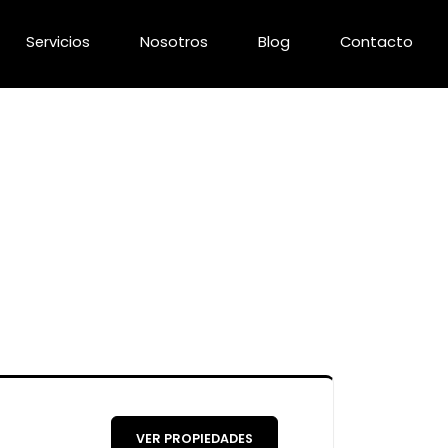
Servicios
Nosotros
Blog
Contacto
VER PROPIEDADES