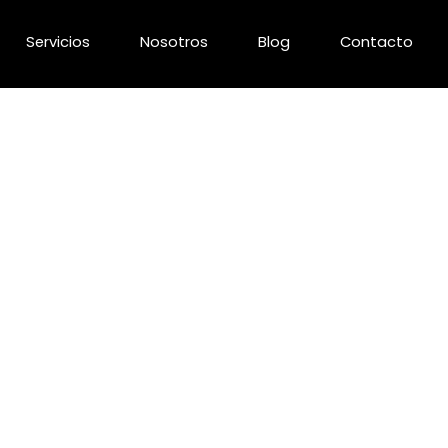
Servicios
Nosotros
Blog
Contacto