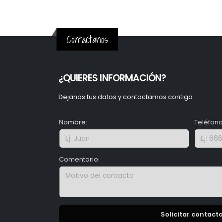
Contactanos
¿QUIERES INFORMACIÓN?
Dejanos tus datos y contactamos contigo
Nombre:
Teléfono
Comentario:
Solicitar contact