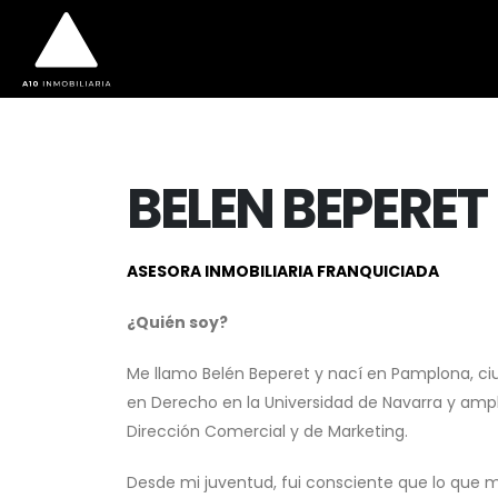
BELEN BEPERET
ASESORA INMOBILIARIA FRANQUICIADA
¿Quién soy?
Me llamo Belén Beperet y nací en Pamplona, ci
en Derecho en la Universidad de Navarra y amp
Dirección Comercial y de Marketing.
Desde mi juventud, fui consciente que lo que m