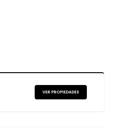
VER PROPIEDADES