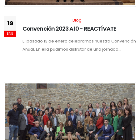
Blog
19
Convención 2023 A10 - REACTÍVATE
ENE
El pasado 13 de enero celebramos nuestra Convención
Anual. En ella pudimos disfrutar de una jornada...