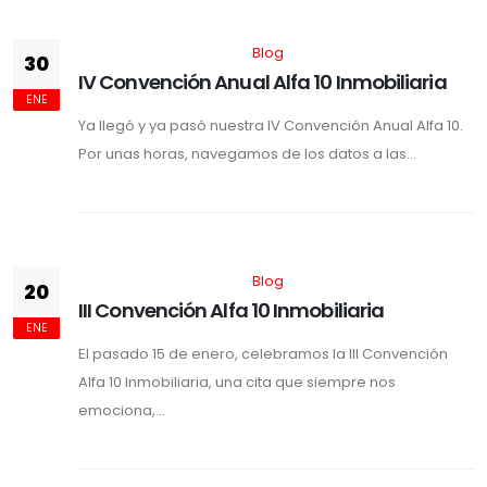
Blog
30
IV Convención Anual Alfa 10 Inmobiliaria
ENE
Ya llegó y ya pasó nuestra IV Convención Anual Alfa 10.
Por unas horas, navegamos de los datos a las...
Blog
20
III Convención Alfa 10 Inmobiliaria
ENE
El pasado 15 de enero, celebramos la III Convención
Alfa 10 Inmobiliaria, una cita que siempre nos
emociona,...