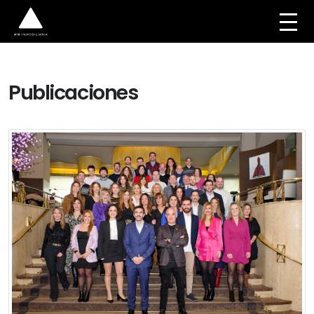
Publicaciones