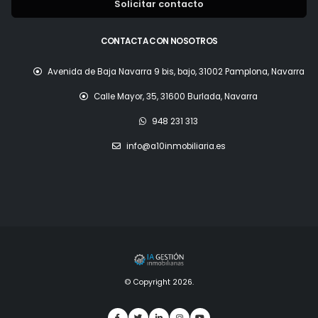
Solicitar contacto
CONTACTA CON NOSOTROS
Avenida de Baja Navarra 9 bis, bajo, 31002 Pamplona, Navarra
Calle Mayor, 35, 31600 Burlada, Navarra
948 231 313
info@a10inmobiliaria.es
© Copyright 2026.