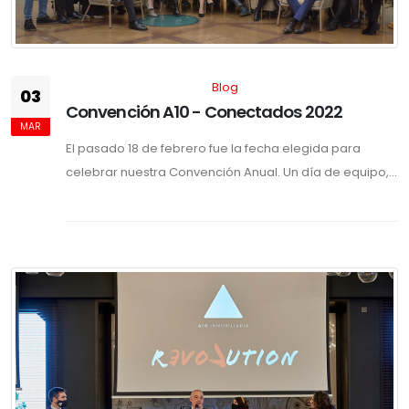
Blog
03
Convención A10 - Conectados 2022
MAR
El pasado 18 de febrero fue la fecha elegida para
celebrar nuestra Convención Anual. Un día de equipo,...