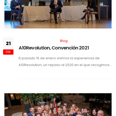
Blog
21
A10Revolution, Convención 2021
ENE
El pasado 15 de enero vivimos la experiencia de
A10Revolution, un repaso al 2020 en el que recogimos...