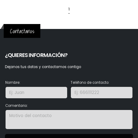
1
Contactanos
¿QUIERES INFORMACIÓN?
Dejanos tus datos y contactamos contigo
Nombre:
Teléfono de contacto:
Comentario: