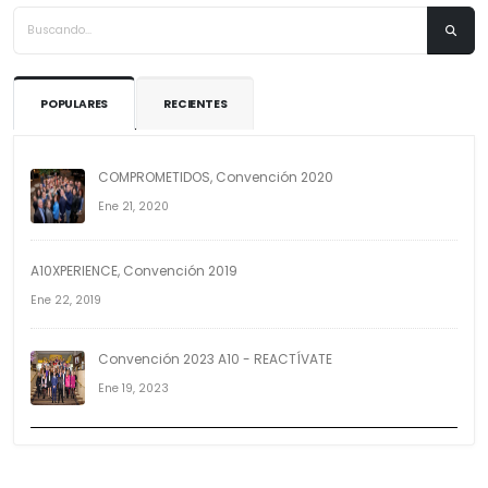
POPULARES
RECIENTES
COMPROMETIDOS, Convención 2020
Ene 21, 2020
A10XPERIENCE, Convención 2019
Ene 22, 2019
Convención 2023 A10 - REACTÍVATE
Ene 19, 2023